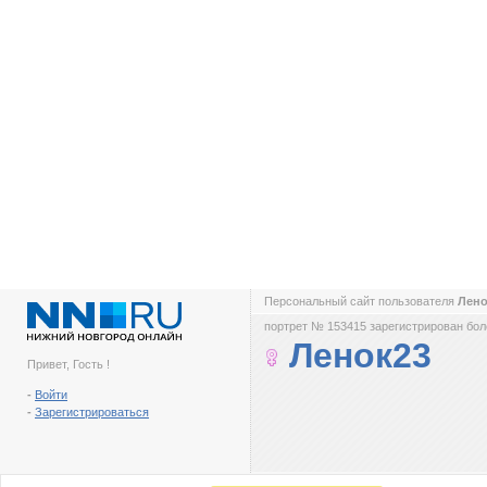
Персональный сайт пользователя
Лен
портрет № 153415 зарегистрирован боле
Ленок23
Привет, Гость !
-
Войти
-
Зарегистрироваться